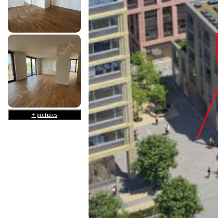
+ pictures