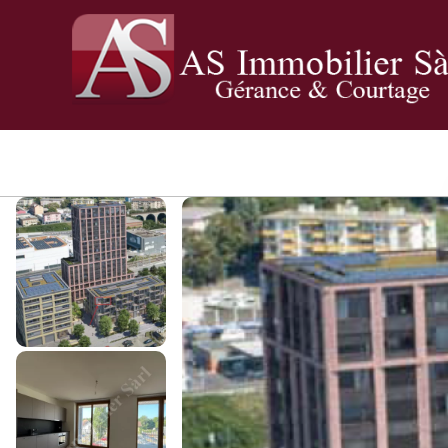
Panneau de gestion des cookies