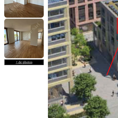
+ de photos