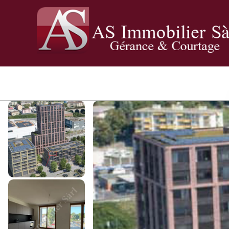
Panneau de gestion des cookies