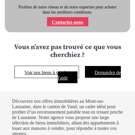
Profitez de notre réseau et de notre expertise pour acheter
dans les meilleurs conditions.
Contactez-nous
Vous n’avez pas trouvé ce que vous
cherchiez ?
Voir nos biens à vendre
Demandez de
l'aide
Découvrez nos offres immobilières au Mont-sur-
Lausanne, dans le canton de Vaud, un cadre idéal pour
profiter d’un environnement paisible tout en restant proche
de Lausanne. Notre agence vous propose une large
sélection de biens immobiliers, allant des appartements à
louer aux maisons à vendre, pour répondre à toutes vos
attentes.