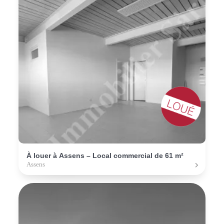
À louer à Assens – Local commercial de 61 m²
Assens