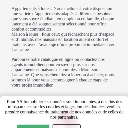
Appartements à louer : Nous mettons à votre disposition
une variété d’appartements adaptés à différents besoins :
que vous soyez étudiant, en couple ou en famille, chaque
logement a été soigneusement sélectionné pour offrir
confort et commodités.
Maison à louer : Pour ceux qui recherchent plus d’espace
et d’intimité, nos maisons en location allient confort et
praticité, avec l’avantage d’une proximité immédiate avec
Lausanne.
Parcourez notre catalogue en ligne ou contactez nos
agents immobiliers pour en savoir plus sur nos
appartements et maisons disponibles à Mont-sur-
Lausanne. Que vous cherchiez à louer ou à acheter, nous
sommes là pour vous accompagner à chaque étape de
votre projet immobilier.
Pour AS Immobilier les données sont importantes, à des fins des
transparences sur les cookies et la gestion des données veuillez
prendre connaissance du traitement de nos données et de celles de
nos partenaires.