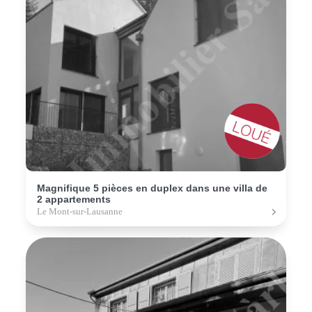
Magnifique 5 pièces en duplex dans une villa de
2 appartements
Le Mont-sur-Lausanne