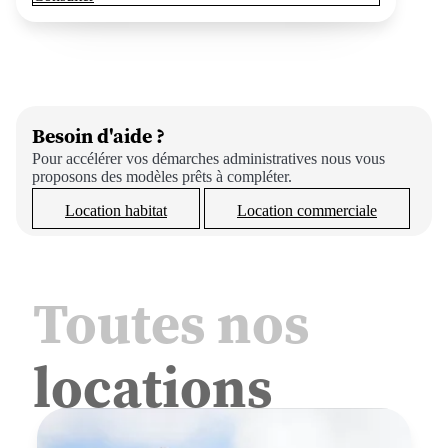
Besoin d'aide ?
Pour accélérer vos démarches administratives nous vous
proposons des modèles prêts à compléter.
Location habitat
Location commerciale
Toutes nos
locations