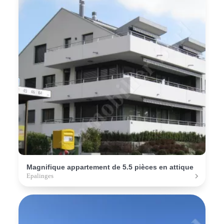
Magnifique appartement de 5.5 pièces en attique
Epalinges