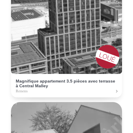
Magnifique appartement 3.5 pièces avec terrasse
à Central Malley
Renens