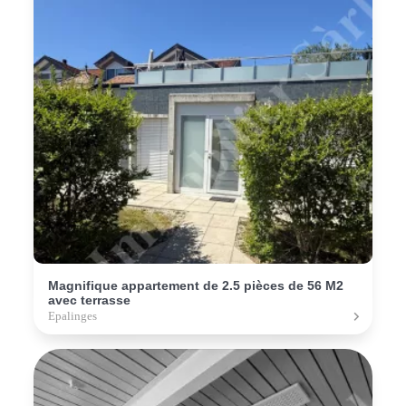
Magnifique appartement de 2.5 pièces de 56 M2
avec terrasse
Epalinges